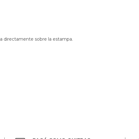
cha directamente sobre la estampa.