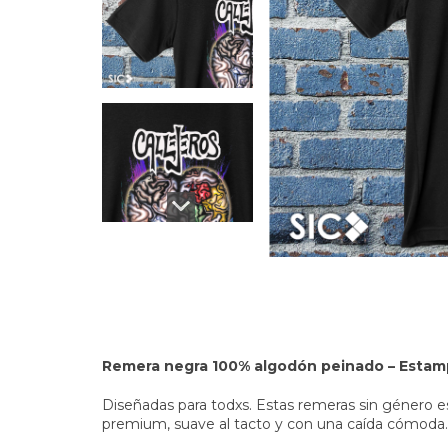
Remera negra 100% algodón peinado –
Estam
Diseñadas para todxs. Estas remeras sin género 
premium, suave al tacto y con una caída cómoda.