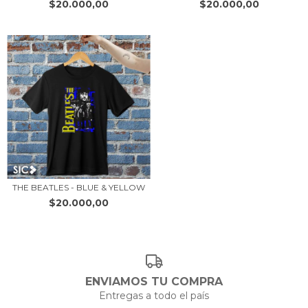
$20.000,00
$20.000,00
THE BEATLES - BLUE & YELLOW
$20.000,00
ENVIAMOS TU COMPRA
Entregas a todo el país