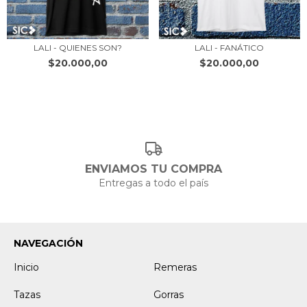
LALI - QUIENES SON?
LALI - FANÁTICO
$20.000,00
$20.000,00
ENVIAMOS TU COMPRA
Entregas a todo el país
NAVEGACIÓN
Inicio
Remeras
Tazas
Gorras