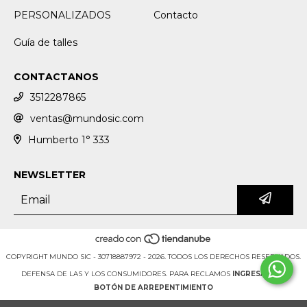
PERSONALIZADOS
Contacto
Guía de talles
CONTACTANOS
3512287865
ventas@mundosic.com
Humberto 1° 333
NEWSLETTER
COPYRIGHT MUNDO SIC - 30718887972 - 2026. TODOS LOS DERECHOS RESERVADOS.
DEFENSA DE LAS Y LOS CONSUMIDORES. PARA RECLAMOS
INGRESÁ ACÁ.
BOTÓN DE ARREPENTIMIENTO