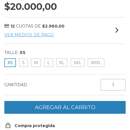
$20.000,00
12
CUOTAS DE
$2.960,00
VER MEDIOS DE PAGO
TALLE:
XS
XS
S
M
L
XL
XXL
XXXL
CANTIDAD
Compra protegida