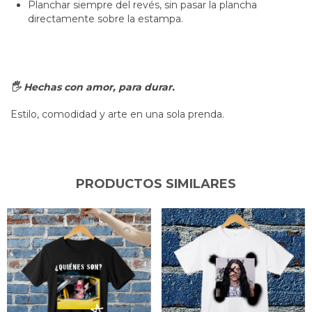
Planchar siempre del revés, sin pasar la plancha
directamente sobre la estampa.
🖐 Hechas con amor, para durar.
Estilo, comodidad y arte en una sola prenda.
PRODUCTOS SIMILARES