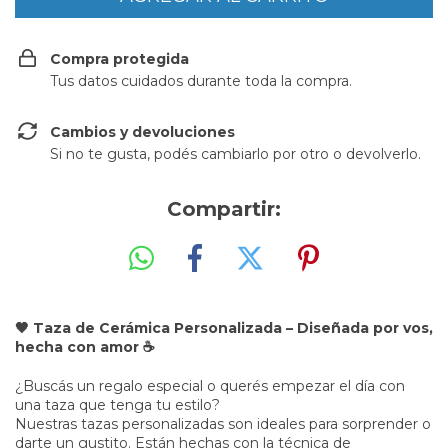
Compra protegida
Tus datos cuidados durante toda la compra.
Cambios y devoluciones
Si no te gusta, podés cambiarlo por otro o devolverlo.
Compartir:
🖤 Taza de Cerámica Personalizada – Diseñada por vos,
hecha con amor ☕
¿Buscás un regalo especial o querés empezar el día con
una taza que tenga tu estilo?
Nuestras tazas personalizadas son ideales para sorprender o
darte un gustito. Están hechas con la técnica de