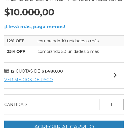
$10.000,00
¡Llevá más, pagá menos!
12% OFF
comprando 10 unidades o más
25% OFF
comprando 50 unidades o más
12
CUOTAS DE
$1.480,00
VER MEDIOS DE PAGO
CANTIDAD