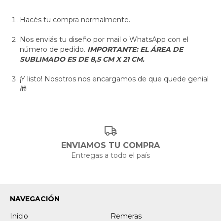
Hacés tu compra normalmente.
Nos enviás tu diseño por mail o WhatsApp con el
número de pedido.
IMPORTANTE: EL ÁREA DE
SUBLIMADO ES DE 8,5 CM X 21 CM.
¡Y listo! Nosotros nos encargamos de que quede genial
🎁
ENVIAMOS TU COMPRA
Entregas a todo el país
NAVEGACIÓN
Inicio
Remeras