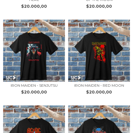
$20.000,00
$20.000,00
IRON MAIDEN - SENJUTSU
IRON MAIDEN - RED MOON
$20.000,00
$20.000,00