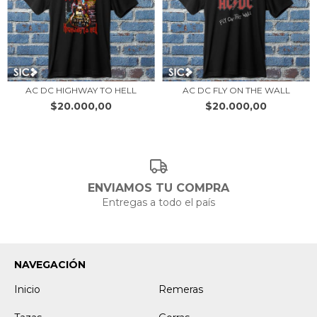
AC DC HIGHWAY TO HELL
AC DC FLY ON THE WALL
$20.000,00
$20.000,00
ENVIAMOS TU COMPRA
Entregas a todo el país
NAVEGACIÓN
Inicio
Remeras